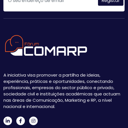
A iniciativa visa promover a partilha de ideias,
experiência, práticas e oportunidades, conectando
profissionais, empresas do sector público e privado,
sociedade civil e instituições académicas que actuam
nas áreas de Comunicação, Marketing e RP, a nível
nacional e internacional.