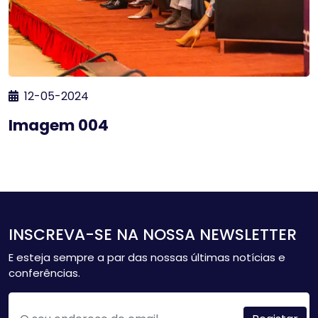
12-05-2024
Imagem 004
INSCREVA-SE NA NOSSA NEWSLETTER
E esteja sempre a par das nossas últimas notícias e
conferências.