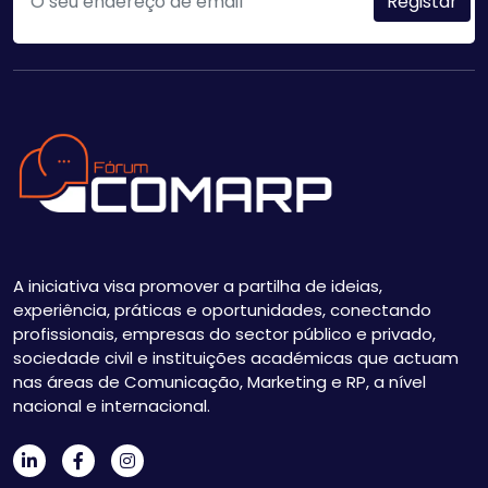
A iniciativa visa promover a partilha de ideias,
experiência, práticas e oportunidades, conectando
profissionais, empresas do sector público e privado,
sociedade civil e instituições académicas que actuam
nas áreas de Comunicação, Marketing e RP, a nível
nacional e internacional.