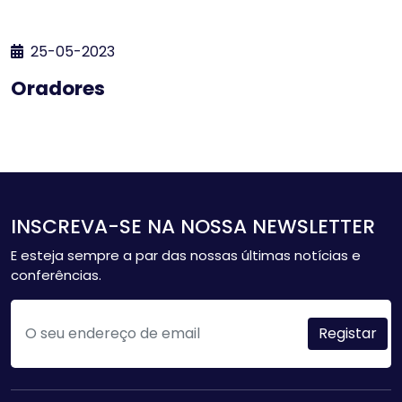
25-05-2023
Oradores
INSCREVA-SE NA NOSSA NEWSLETTER
E esteja sempre a par das nossas últimas notícias e
conferências.