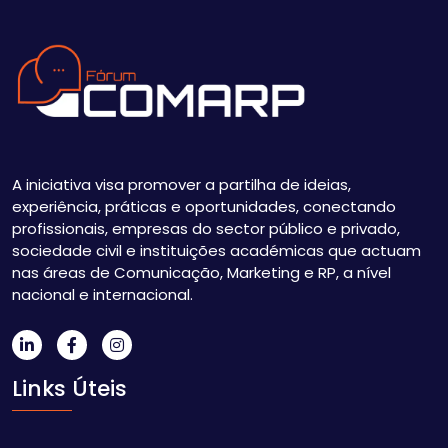
A iniciativa visa promover a partilha de ideias,
experiência, práticas e oportunidades, conectando
profissionais, empresas do sector público e privado,
sociedade civil e instituições académicas que actuam
nas áreas de Comunicação, Marketing e RP, a nível
nacional e internacional.
Links Úteis