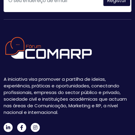
A iniciativa visa promover a partilha de ideias,
experiência, práticas e oportunidades, conectando
profissionais, empresas do sector público e privado,
sociedade civil e instituições académicas que actuam
nas áreas de Comunicação, Marketing e RP, a nível
nacional e internacional.