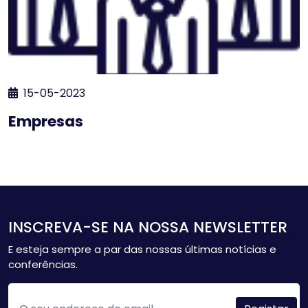
15-05-2023
Empresas
INSCREVA-SE NA NOSSA NEWSLETTER
E esteja sempre a par das nossas últimas notícias e
conferências.