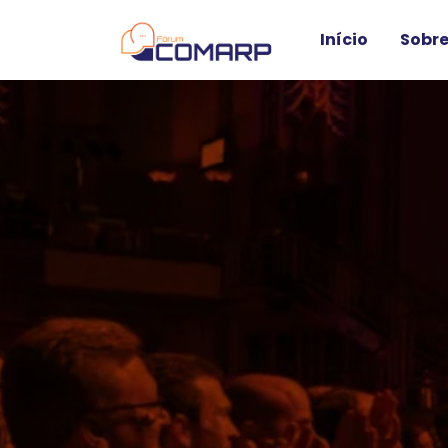
Início
Sobre