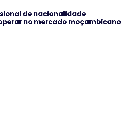
sional de nacionalidade
 operar no mercado moçambicano