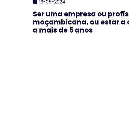
13-05-2024
Ser uma empresa ou profis
moçambicana, ou estar a
a mais de 5 anos