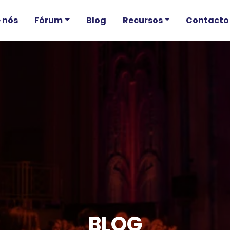
 nós
Fórum
Blog
Recursos
Contacto
BLOG