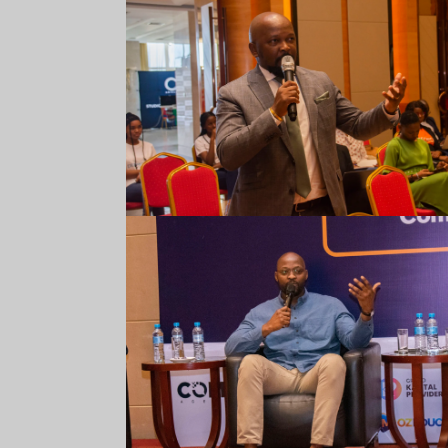
Comarp Forum 2023
Comarp Forum 2023