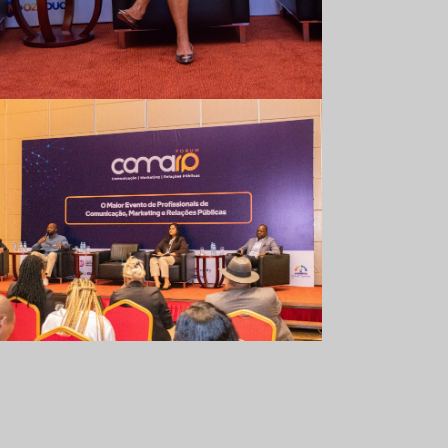
Comarp Forum 2023