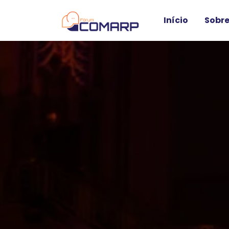
Início
Sobre