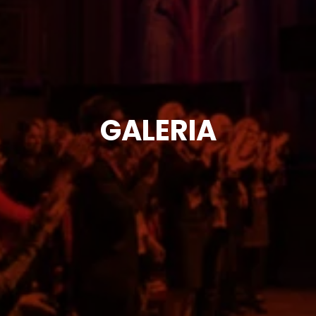
GALERIA