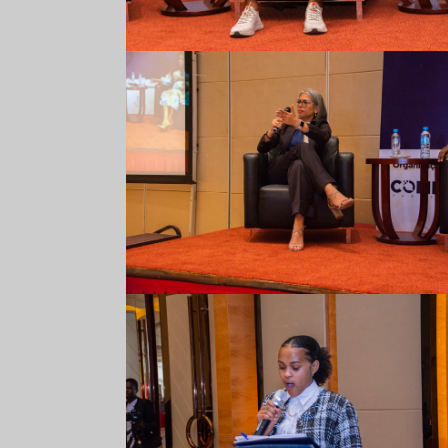
Comarp Forum 2023
Comarp Forum 2023