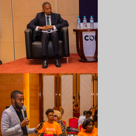
Comarp Forum 2023
Comarp Forum 2023