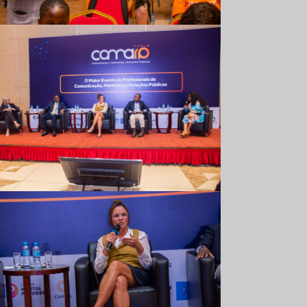
Comarp Forum 2023
Comarp Forum 2023