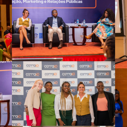
Comarp Forum 2023
Comarp Forum 2023