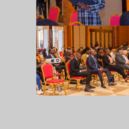
Comarp Forum 2023