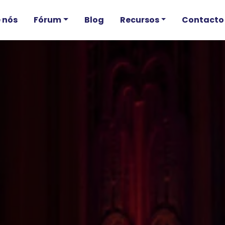
 nós
Fórum
Blog
Recursos
Contacto