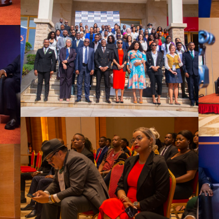
Comarp Forum 2023
Comarp Forum 2023