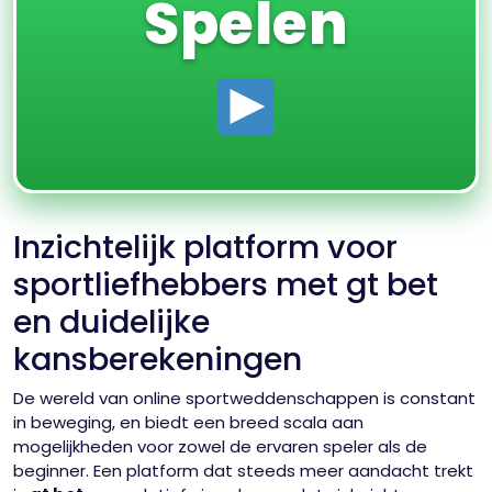
Spelen
Inzichtelijk platform voor
sportliefhebbers met gt bet
en duidelijke
kansberekeningen
De wereld van online sportweddenschappen is constant
in beweging, en biedt een breed scala aan
mogelijkheden voor zowel de ervaren speler als de
beginner. Een platform dat steeds meer aandacht trekt