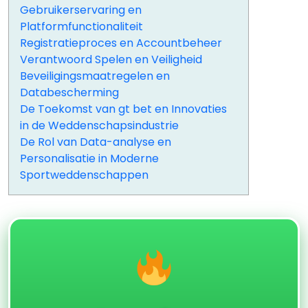
Gebruikerservaring en
Platformfunctionaliteit
Registratieproces en Accountbeheer
Verantwoord Spelen en Veiligheid
Beveiligingsmaatregelen en
Databescherming
De Toekomst van gt bet en Innovaties
in de Weddenschapsindustrie
De Rol van Data-analyse en
Personalisatie in Moderne
Sportweddenschappen