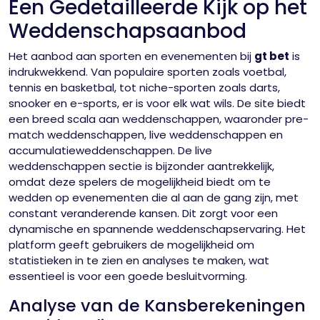
Een Gedetailleerde Kijk op het
Weddenschapsaanbod
Het aanbod aan sporten en evenementen bij
gt bet
is
indrukwekkend. Van populaire sporten zoals voetbal,
tennis en basketbal, tot niche-sporten zoals darts,
snooker en e-sports, er is voor elk wat wils. De site biedt
een breed scala aan weddenschappen, waaronder pre-
match weddenschappen, live weddenschappen en
accumulatieweddenschappen. De live
weddenschappen sectie is bijzonder aantrekkelijk,
omdat deze spelers de mogelijkheid biedt om te
wedden op evenementen die al aan de gang zijn, met
constant veranderende kansen. Dit zorgt voor een
dynamische en spannende weddenschapservaring. Het
platform geeft gebruikers de mogelijkheid om
statistieken in te zien en analyses te maken, wat
essentieel is voor een goede besluitvorming.
Analyse van de Kansberekeningen