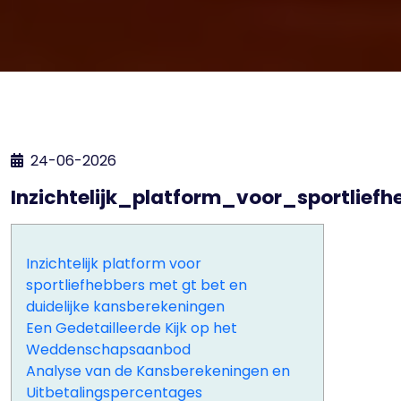
24-06-2026
Inzichtelijk_platform_voor_sportlie
Inzichtelijk platform voor
sportliefhebbers met gt bet en
duidelijke kansberekeningen
Een Gedetailleerde Kijk op het
Weddenschapsaanbod
Analyse van de Kansberekeningen en
Uitbetalingspercentages