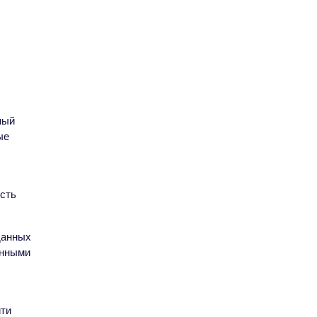
ный
ые
ость
данных
енными
йти