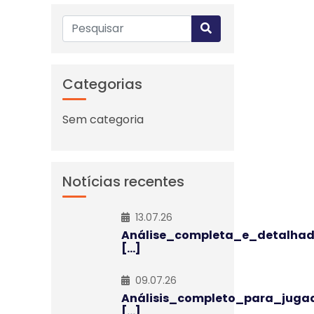
Categorias
Sem categoria
Notícias recentes
13.07.26
Análise_completa_e_detalha
[...]
09.07.26
Análisis_completo_para_juga
[...]