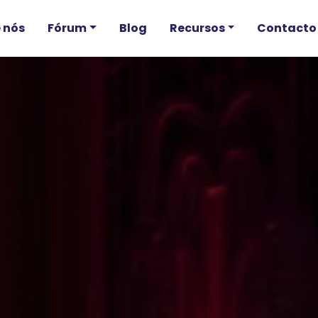
 nós
Fórum
Blog
Recursos
Contacto