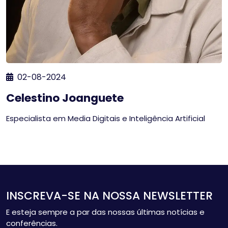
02-08-2024
Celestino Joanguete
Especialista em Media Digitais e Inteligência Artificial
INSCREVA-SE NA NOSSA NEWSLETTER
E esteja sempre a par das nossas últimas notícias e
conferências.