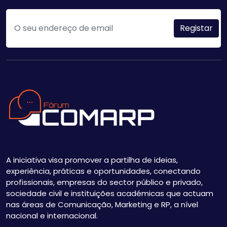
A iniciativa visa promover a partilha de ideias,
experiência, práticas e oportunidades, conectando
profissionais, empresas do sector público e privado,
sociedade civil e instituições académicas que actuam
nas áreas de Comunicação, Marketing e RP, a nível
nacional e internacional.