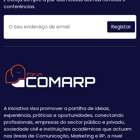
conferências.
A iniciativa visa promover a partilha de ideias,
experiência, práticas e oportunidades, conectando
profissionais, empresas do sector público e privado,
sociedade civil e instituições académicas que actuam
nas áreas de Comunicação, Marketing e RP, a nível