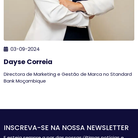
03-09-2024
Dayse Correia
Directora de Marketing e Gestão de Marca no Standard
Bank Moçambique
INSCREVA-SE NA NOSSA NEWSLETTER
E esteja sempre a par das nossas últimas notícias e