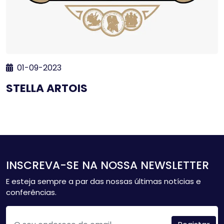
01-09-2023
STELLA ARTOIS
INSCREVA-SE NA NOSSA NEWSLETTER
E esteja sempre a par das nossas últimas notícias e
conferências.