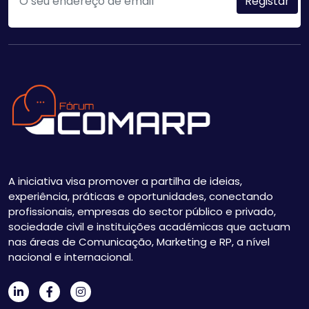
A iniciativa visa promover a partilha de ideias,
experiência, práticas e oportunidades, conectando
profissionais, empresas do sector público e privado,
sociedade civil e instituições académicas que actuam
nas áreas de Comunicação, Marketing e RP, a nível
nacional e internacional.