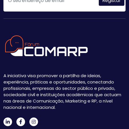
A iniciativa visa promover a partilha de ideias,
experiência, práticas e oportunidades, conectando
profissionais, empresas do sector público e privado,
sociedade civil e instituições académicas que actuam
nas áreas de Comunicação, Marketing e RP, a nível
nacional e internacional.