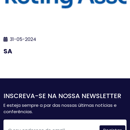
31-05-2024
SA
INSCREVA-SE NA NOSSA NEWSLETTER
E esteja sempre a par das nossas últimas notícias e
conferências.