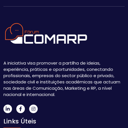
A iniciativa visa promover a partilha de ideias,
experiência, práticas e oportunidades, conectando
profissionais, empresas do sector público e privado,
sociedade civil e instituições académicas que actuam
nas áreas de Comunicação, Marketing e RP, a nível
nacional e internacional.
Links Úteis