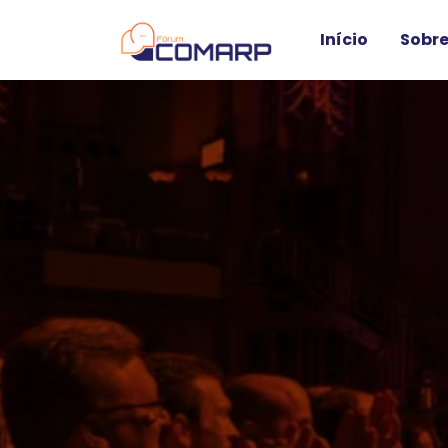
Início
Sobre