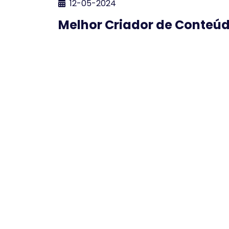
12-05-2024
Melhor Criador de Conteú