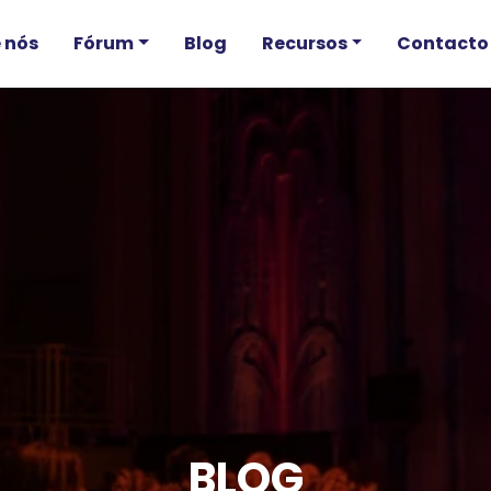
 nós
Fórum
Blog
Recursos
Contacto
BLOG