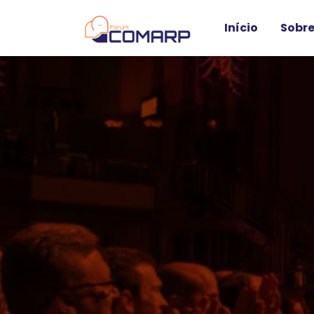
Início
Sobre