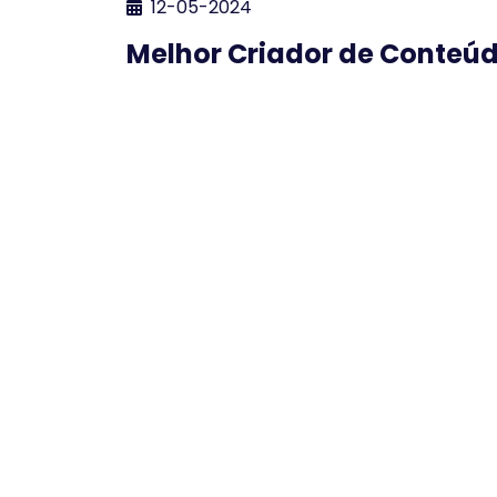
12-05-2024
Melhor Criador de Conteú