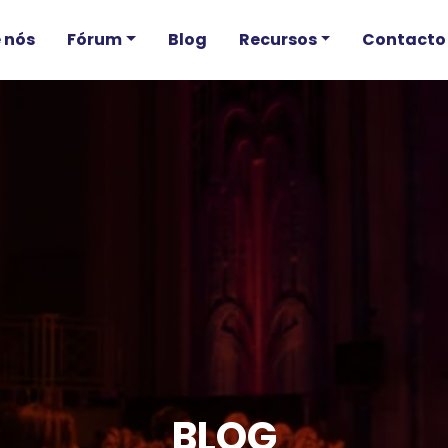
 nós
Fórum
Blog
Recursos
Contacto
BLOG