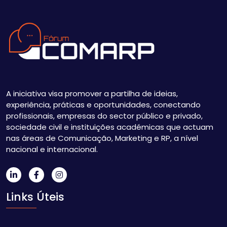
A iniciativa visa promover a partilha de ideias,
experiência, práticas e oportunidades, conectando
profissionais, empresas do sector público e privado,
sociedade civil e instituições académicas que actuam
nas áreas de Comunicação, Marketing e RP, a nível
nacional e internacional.
Links Úteis