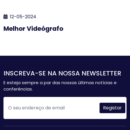
12-05-2024
Melhor Videógrafo
INSCREVA-SE NA NOSSA NEWSLETTER
E esteja sempre a par das nossas últimas notícias e
conferências.