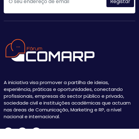
A iniciativa visa promover a partilha de ideias,
experiência, práticas e oportunidades, conectando
profissionais, empresas do sector público e privado,
sociedade civil e instituições académicas que actuam
nas áreas de Comunicação, Marketing e RP, a nível
nacional e internacional.