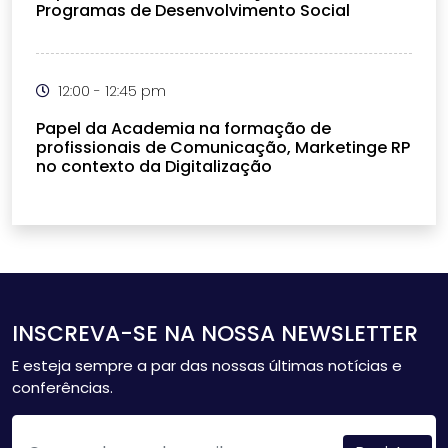
Programas de Desenvolvimento Social
12:00 - 12:45 pm
Papel da Academia na formação de
profissionais de Comunicação, Marketinge RP
no contexto da Digitalização
INSCREVA-SE NA NOSSA NEWSLETTER
E esteja sempre a par das nossas últimas notícias e
conferências.