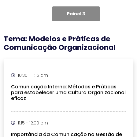
Painel 3
Tema: Modelos e Práticas de
Comunicação Organizacional
10:30 - 11:15 am
Comunicação Interna: Métodos e Práticas
para estabelecer uma Cultura Organizacional
eficaz
11:15 - 12:00 pm
Importância da Comunicação na Gestão de