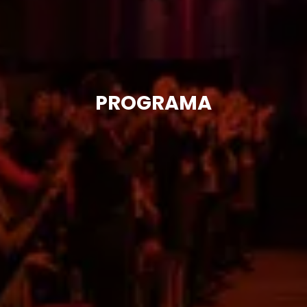
PROGRAMA