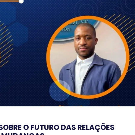
SOBRE O FUTURO DAS RELAÇÕES