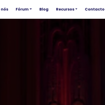
 nós
Fórum
Blog
Recursos
Contacto