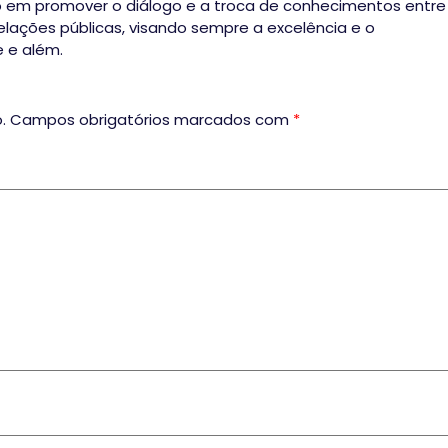
em promover o diálogo e a troca de conhecimentos entre
elações públicas, visando sempre a excelência e o
 e além.
.
Campos obrigatórios marcados com
*