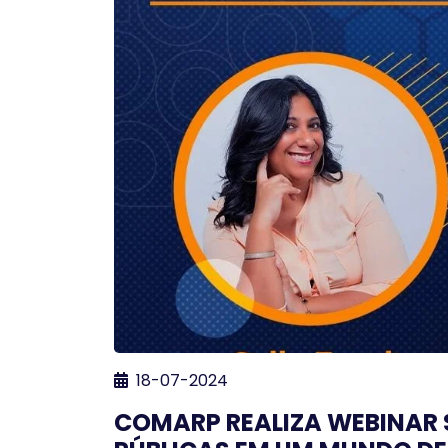
18-07-2024
COMARP REALIZA WEBINAR 