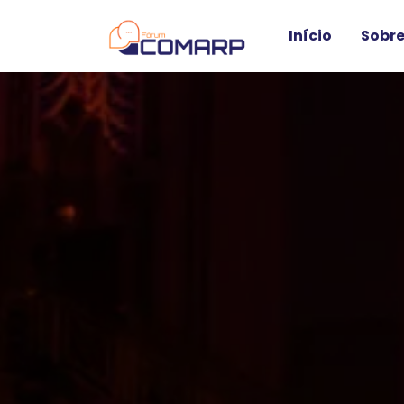
Início
Sobre