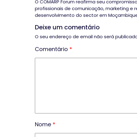
O COMARP Forum reafirma seu compromisso 
profissionais de comunicação, marketing e r
desenvolvimento do sector em Moçambique
Deixe um comentário
O seu endereço de email não será publicado
Comentário
*
Nome
*