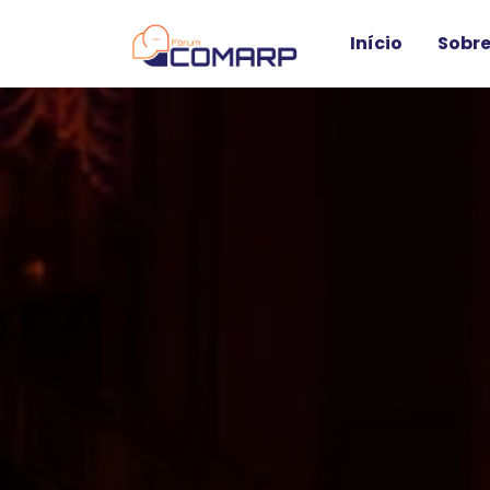
Início
Sobre