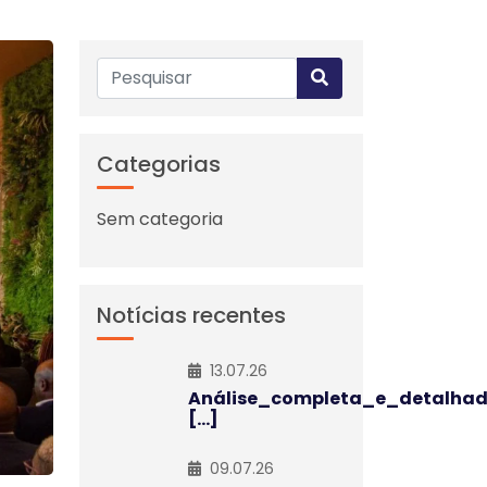
Categorias
Sem categoria
Notícias recentes
13.07.26
Análise_completa_e_detalha
[...]
09.07.26