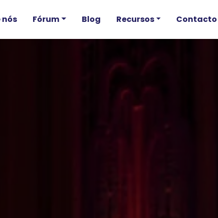
 nós
Fórum
Blog
Recursos
Contacto