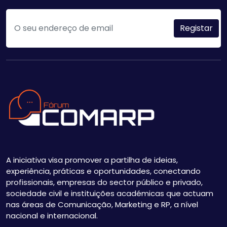
A iniciativa visa promover a partilha de ideias,
experiência, práticas e oportunidades, conectando
profissionais, empresas do sector público e privado,
sociedade civil e instituições académicas que actuam
nas áreas de Comunicação, Marketing e RP, a nível
nacional e internacional.