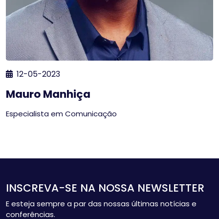
12-05-2023
Mauro Manhiça
Especialista em Comunicação
INSCREVA-SE NA NOSSA NEWSLETTER
E esteja sempre a par das nossas últimas notícias e
conferências.