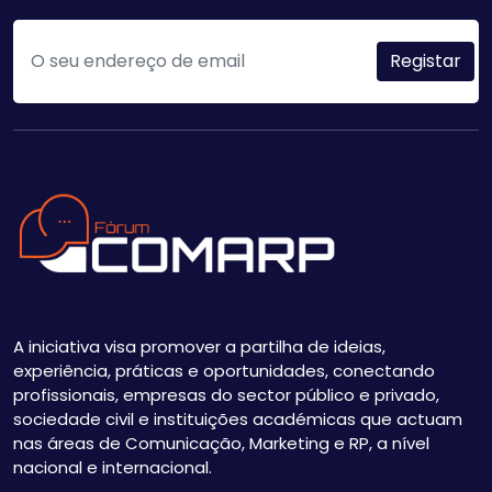
A iniciativa visa promover a partilha de ideias,
experiência, práticas e oportunidades, conectando
profissionais, empresas do sector público e privado,
sociedade civil e instituições académicas que actuam
nas áreas de Comunicação, Marketing e RP, a nível
nacional e internacional.