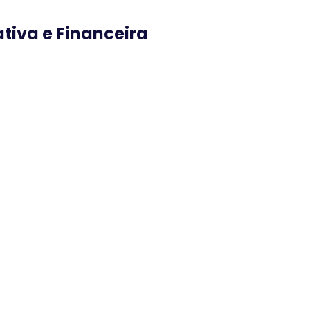
iva e Financeira