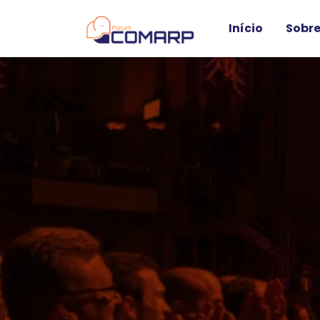
Início
Sobre