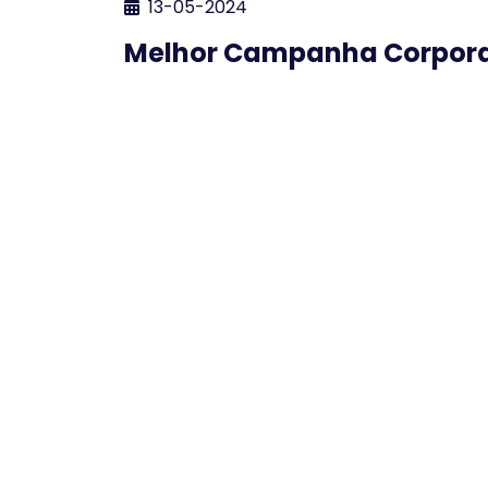
13-05-2024
Melhor Campanha Corporat