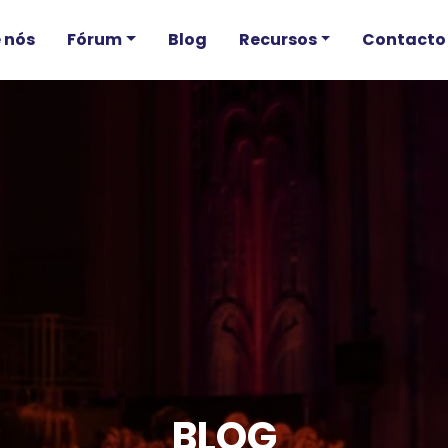
 nós
Fórum
Blog
Recursos
Contacto
BLOG