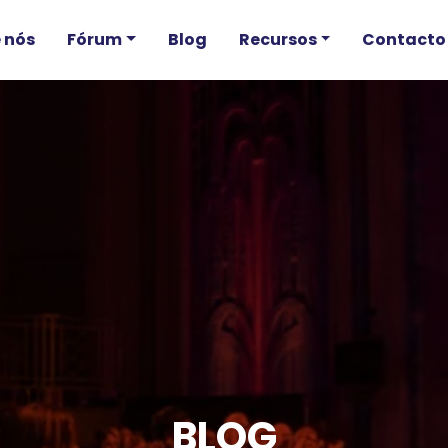
 nós
Fórum
Blog
Recursos
Contacto
BLOG