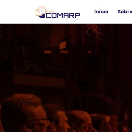
Início
Sobre