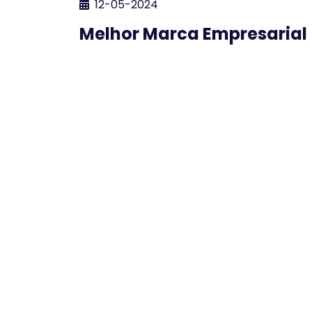
12-05-2024
Melhor Marca Empresarial