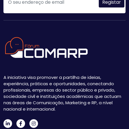
A iniciativa visa promover a partilha de ideias,
experiência, práticas e oportunidades, conectando
profissionais, empresas do sector público e privado,
sociedade civil e instituições académicas que actuam
nas áreas de Comunicação, Marketing e RP, a nível
nacional e internacional.