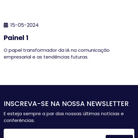
15-05-2024
Painel 1
O papel transformador da IA na comunicação
empresarial e as tendências futuras.
INSCREVA-SE NA NOSSA NEWSLETTER
E esteja sempre a par das nossas últimas notícias e
conferências.